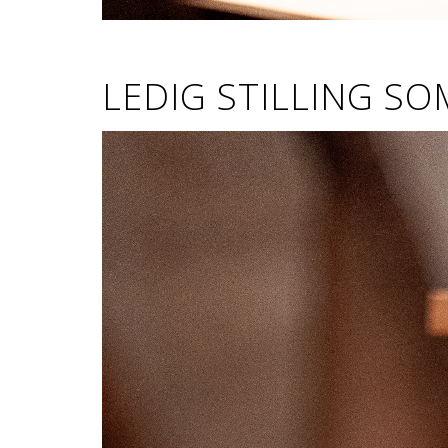
LEDIG STILLING SO