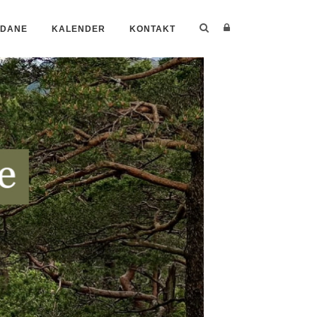
YDANE
KALENDER
KONTAKT