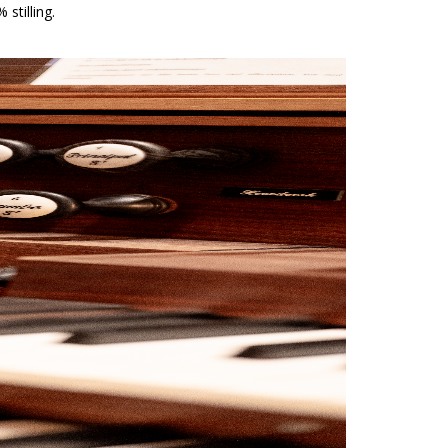
stilling.