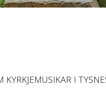
M KYRKJEMUSIKAR I TYSNE