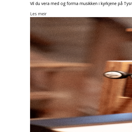
Vil du vera med og forma musikken i kyrkjene på Tysnes
Les meir