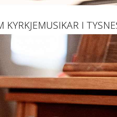
M KYRKJEMUSIKAR I TYSNE