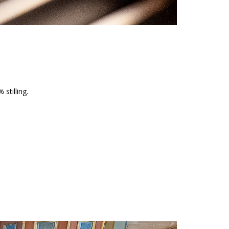
stilling.