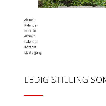
Aktuelt
Kalender
Kontakt
Aktuelt
Kalender
Kontakt
Livets gang
LEDIG STILLING SO